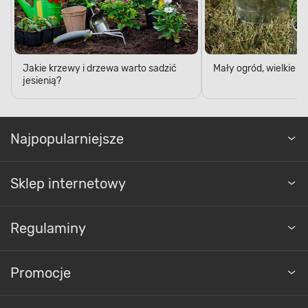
Jakie krzewy i drzewa warto sadzić
Mały ogród, wielkie 
jesienią?
Najpopularniejsze
Sklep internetowy
Regulaminy
Promocje