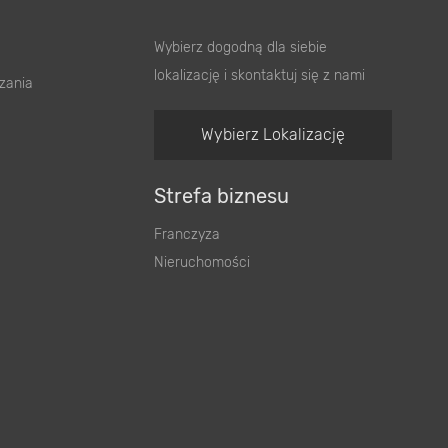
Wybierz dogodną dla siebie
lokalizację i skontaktuj się z nami
zania
Wybierz Lokalizację
Strefa biznesu
Franczyza
Nieruchomości