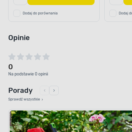
Dodaj do porównania
Dodaj d
Opinie
0
Na podstawie 0 opinii
Porady
Sprawdź wszystkie