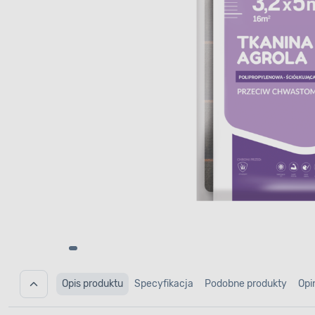
Opis produktu
Specyfikacja
Podobne produkty
Opi