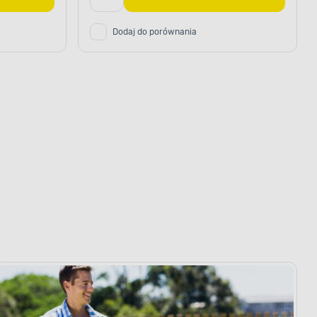
Dodaj do porównania