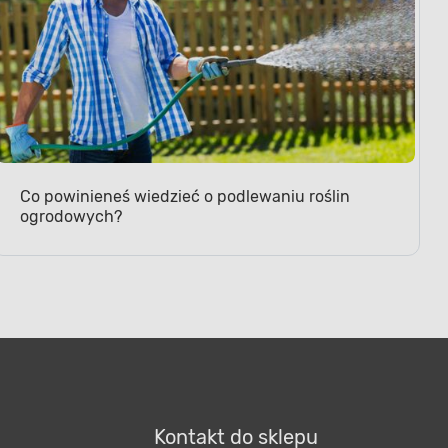
Co powinieneś wiedzieć o podlewaniu roślin
ogrodowych?
Kontakt do sklepu