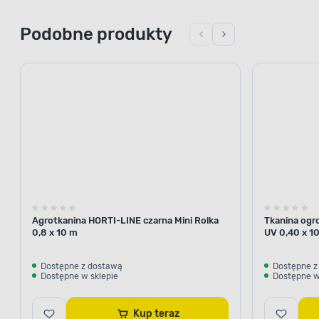
Podobne produkty
Agrotkanina HORTI-LINE czarna Mini Rolka
Tkanina ogr
0,8 x 10 m
UV 0,40 x 1
Dostępne z dostawą
Dostępne z
Dostępne w sklepie
Dostępne w
Kup teraz