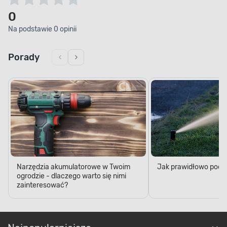
0
Na podstawie 0 opinii
Porady
Narzędzia akumulatorowe w Twoim
Jak prawidłowo podl
ogrodzie - dlaczego warto się nimi
zainteresować?