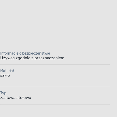
Informacje o bezpieczeństwie
Używać zgodnie z przeznaczeniem
Materiał
szkło
Typ
zastawa stołowa