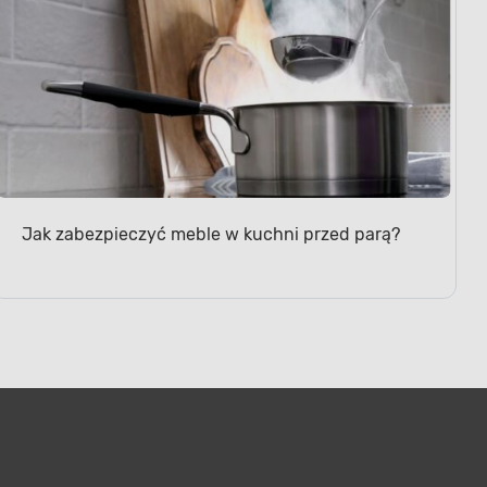
Jak zabezpieczyć meble w kuchni przed parą?