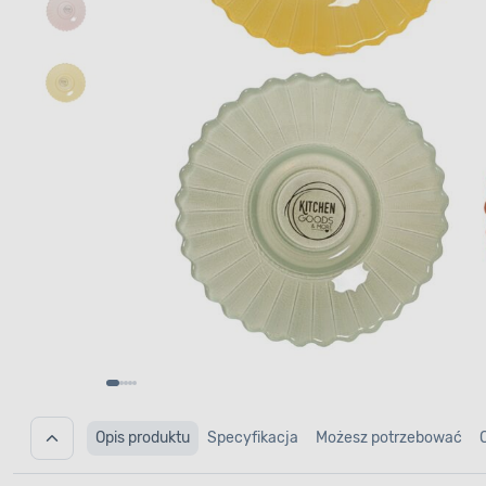
Opis produktu
Specyfikacja
Możesz potrzebować