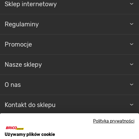
Sklep internetowy
Regulaminy
Promocje
Nasze sklepy
O nas
Kontakt do sklepu
Polityka prywatności
Strefa biznesu
Używamy plików cookie