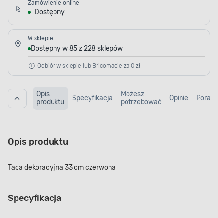
Zamówienie online
Dostępny
W sklepie
Dostępny w 85 z 228 sklepów
Odbiór w sklepie lub Bricomacie za 0 zł
Opis
Możesz
Specyfikacja
Opinie
Porad
produktu
potrzebować
Opis produktu
Taca dekoracyjna 33 cm czerwona
Specyfikacja