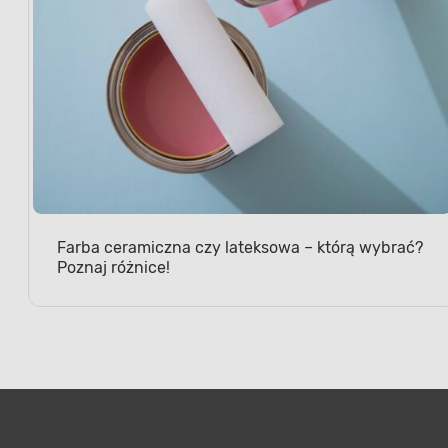
Farba ceramiczna czy lateksowa – którą wybrać?
Poznaj różnice!