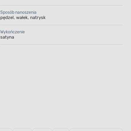
Sposób nanoszenia
pędzel, wałek, natrysk
Wykończenie
satyna