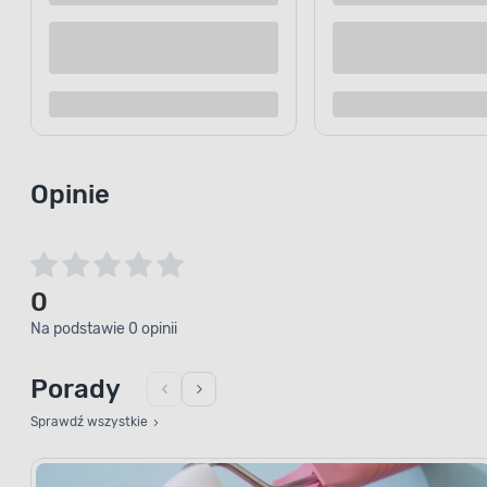
Opinie
0
Na podstawie 0 opinii
Porady
Sprawdź wszystkie