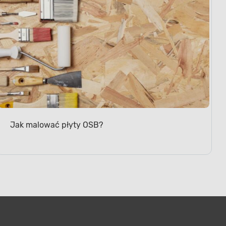
Jak malować płyty OSB?