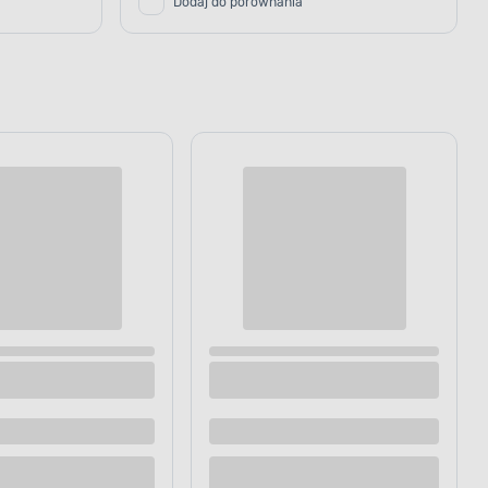
Dodaj do porównania