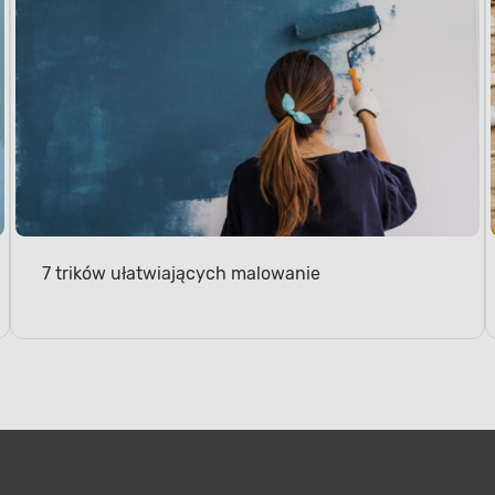
7 trików ułatwiających malowanie