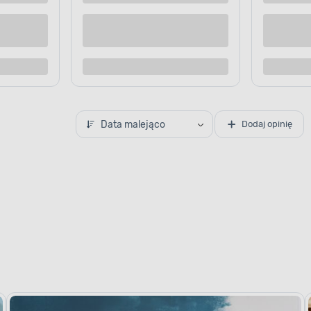
Data malejąco
Dodaj opinię