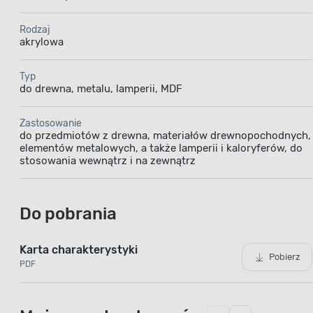
Rodzaj
akrylowa
Typ
do drewna, metalu, lamperii, MDF
Zastosowanie
do przedmiotów z drewna, materiałów drewnopochodnych,
elementów metalowych, a także lamperii i kaloryferów, do
stosowania wewnątrz i na zewnątrz
Do pobrania
Karta charakterystyki
Pobierz
PDF