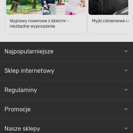
Wyprawy rowerowe z dziećmi –
Myjki ciśnieniowe i 
niezbędne wyposażenie
Najpopularniejsze
Sklep internetowy
Regulaminy
Promocje
Nasze sklepy