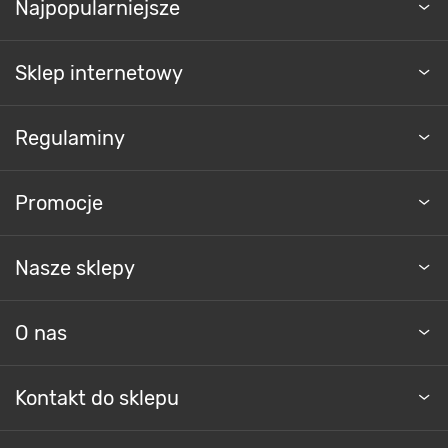
Najpopularniejsze
Sklep internetowy
Regulaminy
Promocje
Nasze sklepy
O nas
Kontakt do sklepu