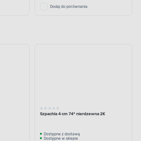
Dodaj do porównania
Szpachla 4 cm 74* nierdzewna 2K
Dostępne z dostawą
Dostępne w sklepie