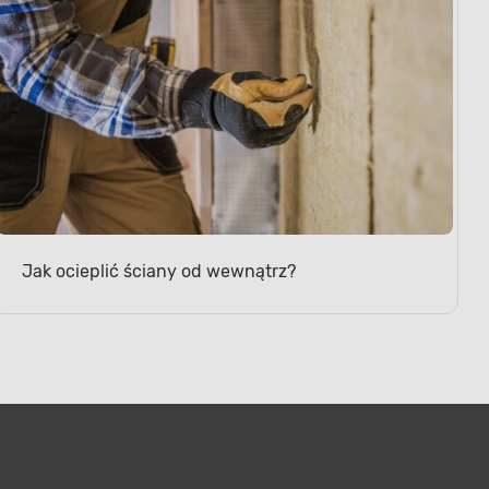
Jak ocieplić ściany od wewnątrz?