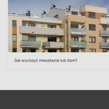
Jak wyciszyć mieszkanie lub dom?