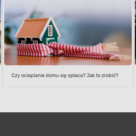
Czy ocieplanie domu się opłaca? Jak to zrobić?