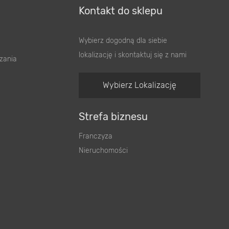
Kontakt do sklepu
Wybierz dogodną dla siebie
lokalizację i skontaktuj się z nami
zania
Wybierz Lokalizację
Strefa biznesu
Franczyza
Nieruchomości