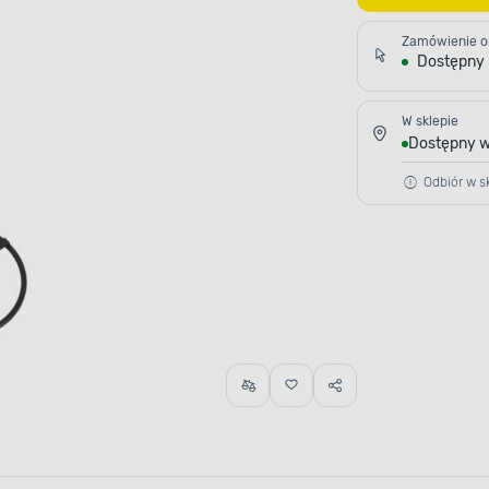
Zamówienie o
Dostępny
W sklepie
Dostępny w
Odbiór w sk