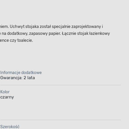
iem. Uchwyt stojaka został specjalnie zaprojektowany i
sce na dodatkowy, zapasowy papier. Łącznie stojak łazienkowy
ence czy toalecie.
Informacje dodatkowe
Gwarancja: 2 lata
Kolor
czarny
Szerokość