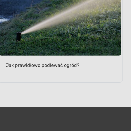
Jak prawidłowo podlewać ogród?