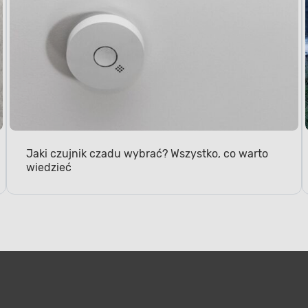
Jaki czujnik czadu wybrać? Wszystko, co warto
wiedzieć