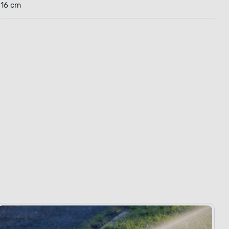
16 cm