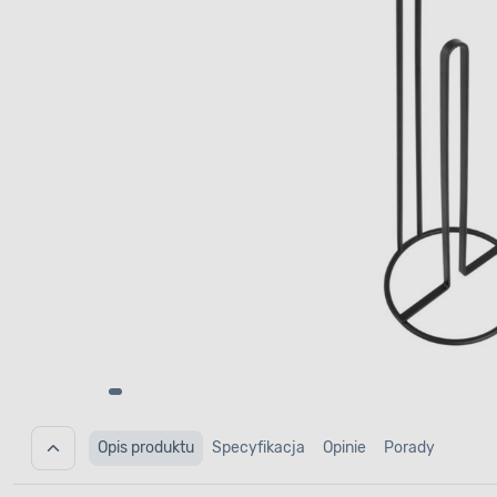
Opis produktu
Specyfikacja
Opinie
Porady