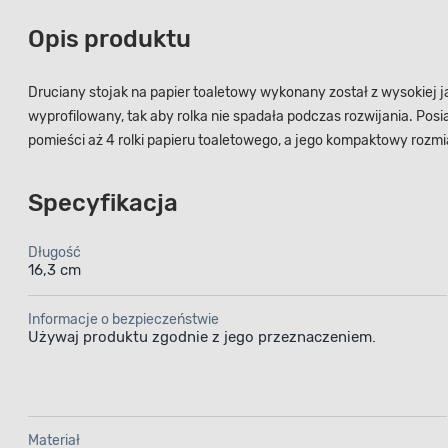
Opis produktu
Druciany stojak na papier toaletowy wykonany został z wysokiej 
wyprofilowany, tak aby rolka nie spadała podczas rozwijania. Posi
pomieści aż 4 rolki papieru toaletowego, a jego kompaktowy rozmi
Specyfikacja
Długość
16,3 cm
Informacje o bezpieczeństwie
Używaj produktu zgodnie z jego przeznaczeniem.
Materiał