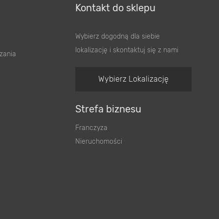
Kontakt do sklepu
Wybierz dogodną dla siebie
lokalizację i skontaktuj się z nami
zania
Wybierz Lokalizację
Strefa biznesu
Franczyza
Nieruchomości