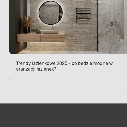
Trendy łazienkowe 2025 - co będzie modne w
aranżacji łazienek?