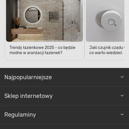
Trendy łazienkowe 2025 - co będzie
Jaki czujnik czadu w
modne w aranżacji łazienek?
co warto wiedzieć
Najpopularniejsze
Sklep internetowy
Regulaminy