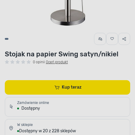
Stojak na papier Swing satyn/nikiel
0 opinii
Oceń produkt
Kup teraz
Zamówienie online
Dostępny
W sklepie
Dostępny w 20 z 228 sklepów