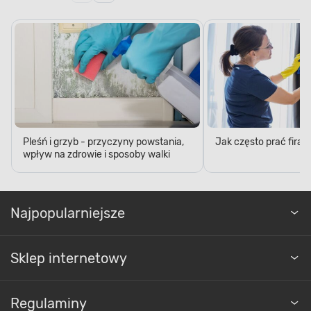
Pleśń i grzyb - przyczyny powstania,
Jak często prać firan
wpływ na zdrowie i sposoby walki
Najpopularniejsze
Sklep internetowy
Regulaminy