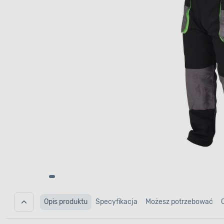
Opis produktu
Specyfikacja
Możesz potrzebować