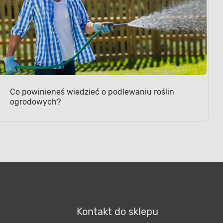
Co powinieneś wiedzieć o podlewaniu roślin
ogrodowych?
Kontakt do sklepu