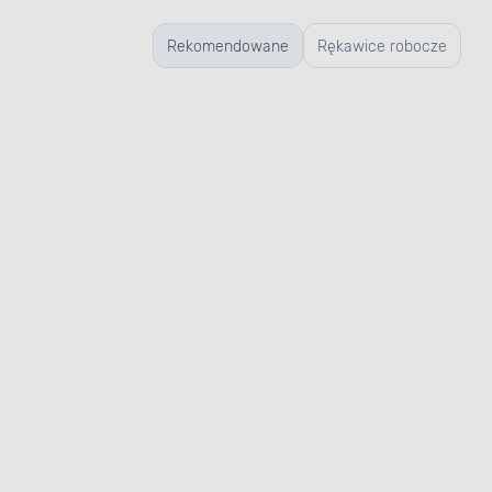
Rekomendowane
Rękawice robocze