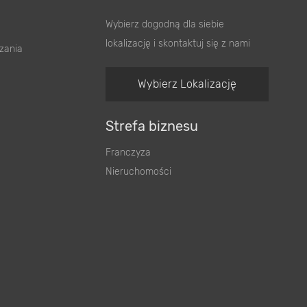
Wybierz dogodną dla siebie
lokalizację i skontaktuj się z nami
zania
Wybierz Lokalizację
Strefa biznesu
Franczyza
Nieruchomości