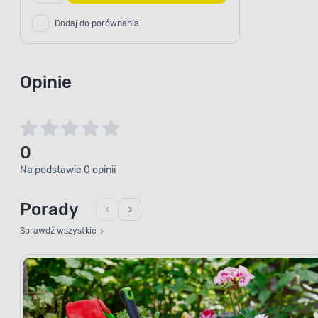
Dodaj do porównania
Opinie
0
Na podstawie 0 opinii
Porady
Sprawdź wszystkie