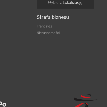
Wybierz Lokalizację
Strefa biznesu
Franczyza
Nieruchomości