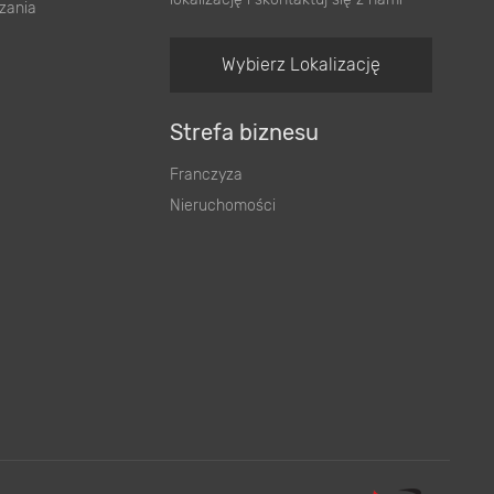
zania
Wybierz Lokalizację
Strefa biznesu
Franczyza
Nieruchomości