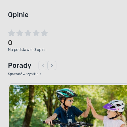
Opinie
0
Na podstawie 0 opinii
Porady
Sprawdź wszystkie