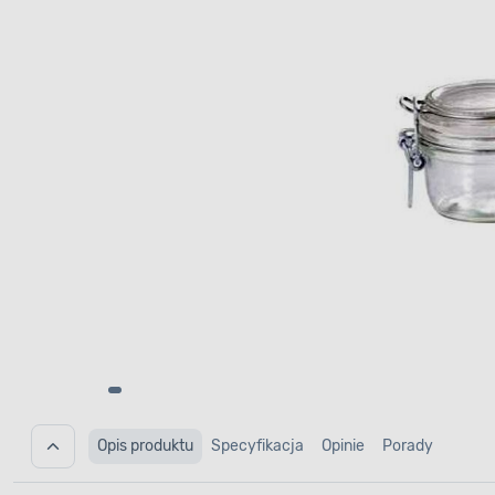
Opis produktu
Specyfikacja
Opinie
Porady