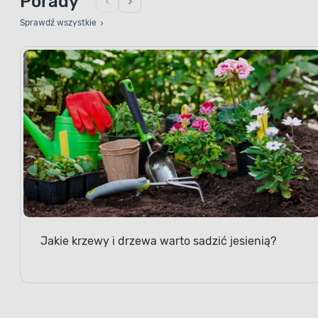
Porady
Sprawdź wszystkie
Jakie krzewy i drzewa warto sadzić jesienią?