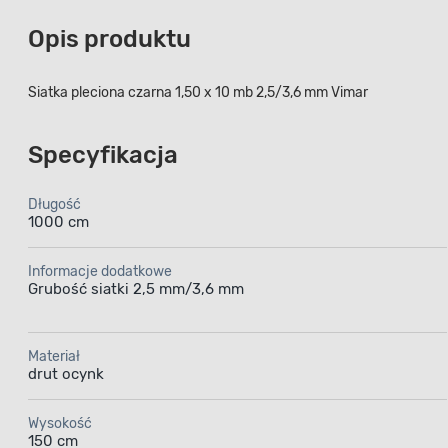
Opis produktu
Siatka pleciona czarna 1,50 x 10 mb 2,5/3,6 mm Vimar
Specyfikacja
Długość
1000 cm
Informacje dodatkowe
Grubość siatki 2,5 mm/3,6 mm
Materiał
drut ocynk
Wysokość
150 cm