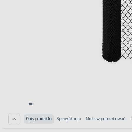
Opis produktu
Specyfikacja
Możesz potrzebować