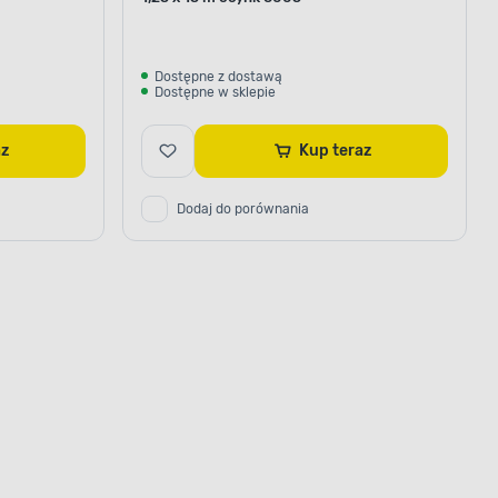
Dostępne z dostawą
Dostępne w sklepie
raz
Kup teraz
Dodaj do porównania