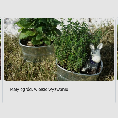
Mały ogród, wielkie wyzwanie