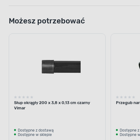
Możesz potrzebować
Słup okrągły 200 x 3,8 x 0,13 cm czarny
Przegub nar
Vimar
Dostępne z dostawą
Dostępne z
Dostępne w sklepie
Dostępne w