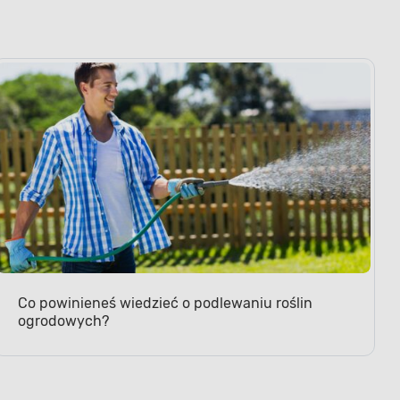
Co powinieneś wiedzieć o podlewaniu roślin
ogrodowych?