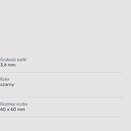
Grubość siatki
3,6 mm
Kolor
czarny
Rozmiar oczka
60 x 60 mm