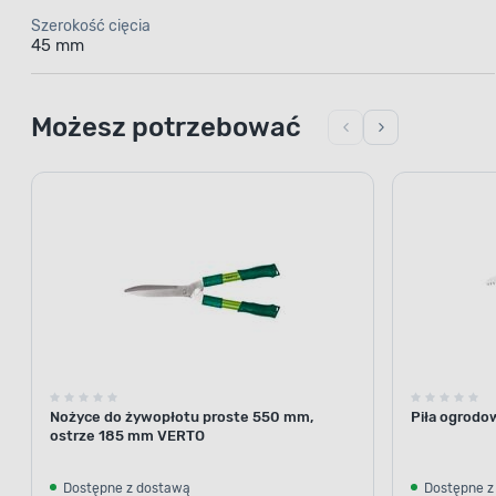
Szerokość cięcia
45 mm
Możesz potrzebować
Nożyce do żywopłotu proste 550 mm,
Piła ogrodo
ostrze 185 mm VERTO
Dostępne z dostawą
Dostępne z