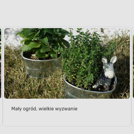
Mały ogród, wielkie wyzwanie