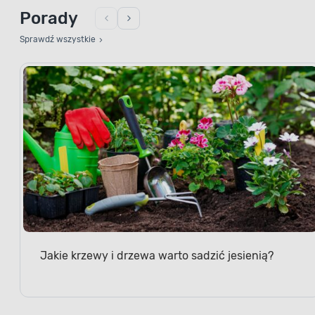
Porady
Sprawdź wszystkie
Jakie krzewy i drzewa warto sadzić jesienią?