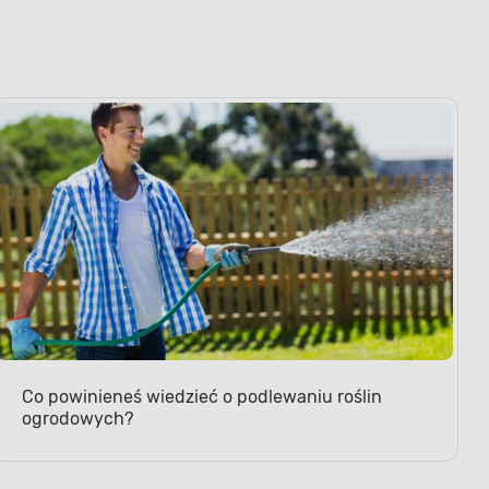
Co powinieneś wiedzieć o podlewaniu roślin
ogrodowych?