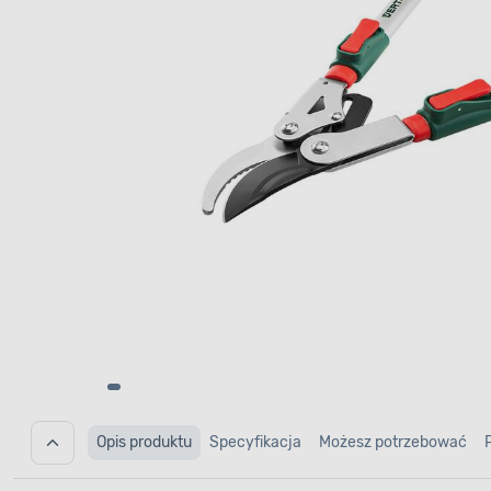
Opis produktu
Specyfikacja
Możesz potrzebować