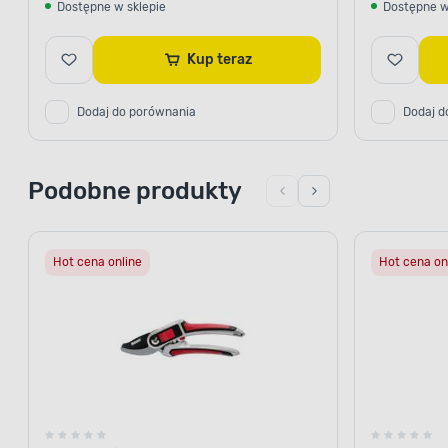
Dostępne w sklepie
Dostępne w
Kup teraz
Dodaj do porównania
Dodaj d
Podobne produkty
Hot cena online
Hot cena on