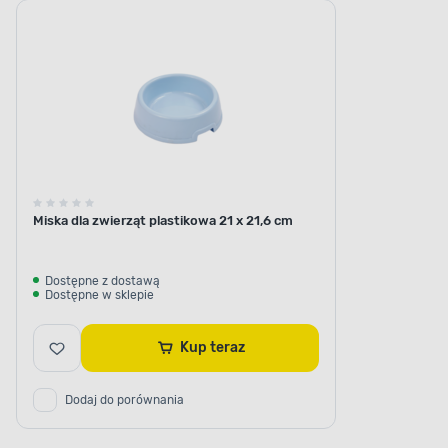
Miska dla zwierząt plastikowa 21 x 21,6 cm
Dostępne z dostawą
Dostępne w sklepie
Kup teraz
Dodaj do porównania