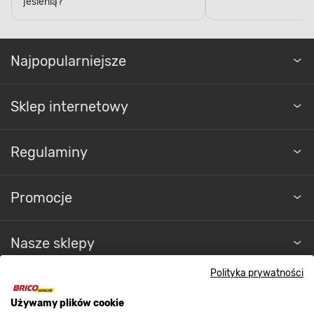
jesienią?
Najpopularniejsze
Sklep internetowy
Regulaminy
Promocje
Nasze sklepy
Polityka prywatności
O nas
Używamy plików cookie