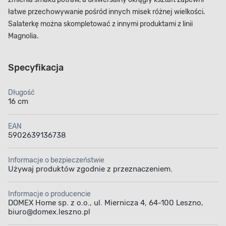
łatwe przechowywanie pośród innych misek różnej wielkości.
Salaterkę można skompletować z innymi produktami z linii
Magnolia.
Specyfikacja
Długość
16 cm
EAN
5902639136738
Informacje o bezpieczeństwie
Używaj produktów zgodnie z przeznaczeniem.
Informacje o producencie
DOMEX Home sp. z o.o., ul. Miernicza 4, 64-100 Leszno,
biuro@domex.leszno.pl