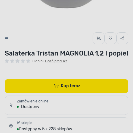
Salaterka Tristan MAGNOLIA 1,2 l popiel
0 opinii
Oceń produkt
Kup teraz
Zamówienie online
Dostępny
W sklepie
Dostępny w 5 z 228 sklepów