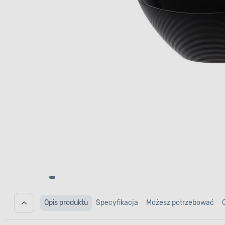
Opis produktu
Specyfikacja
Możesz potrzebować