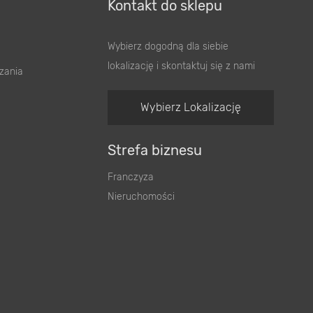
Kontakt do sklepu
Wybierz dogodną dla siebie
lokalizację i skontaktuj się z nami
zania
Wybierz Lokalizację
Strefa biznesu
Franczyza
Nieruchomości