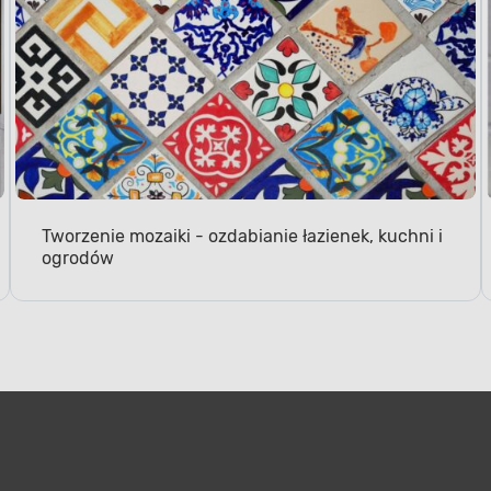
Tworzenie mozaiki - ozdabianie łazienek, kuchni i
ogrodów