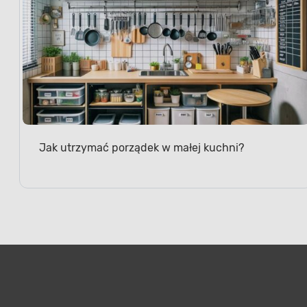
Jak utrzymać porządek w małej kuchni?