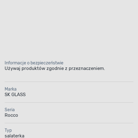
Informacje o bezpieczeństwie
Używaj produktów zgodnie z przeznaczeniem.
Marka
SK GLASS
Seria
Rocco
Typ
salaterka