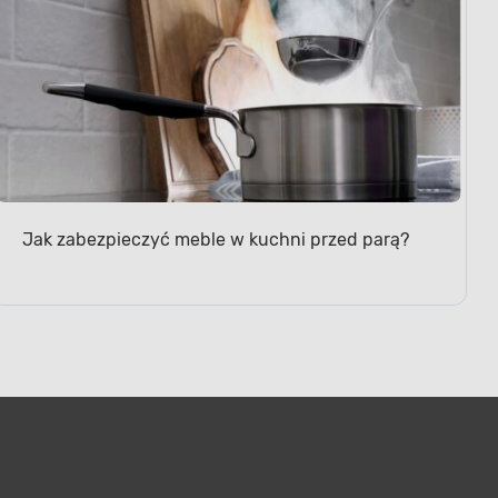
Jak zabezpieczyć meble w kuchni przed parą?