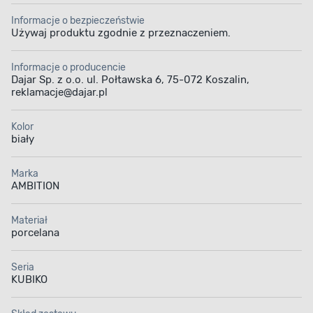
Informacje o bezpieczeństwie
Używaj produktu zgodnie z przeznaczeniem.
Informacje o producencie
Dajar Sp. z o.o. ul. Połtawska 6, 75-072 Koszalin,
reklamacje@dajar.pl
Kolor
biały
Marka
AMBITION
Materiał
porcelana
Seria
KUBIKO