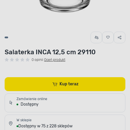
Salaterka INCA 12,5 cm 29110
0 opinii
Oceń produkt
Kup teraz
Zamówienie online
Dostępny
W sklepie
Dostępny w 75 z 228 sklepów