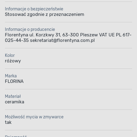
Informacje o bezpieczeństwie
Stosować zgodnie z przeznaczeniem
Informacje o producencie
Florentyna ul. Korzkwy 31, 63-300 Pleszew VAT UE PL 617-
025-44-35 sekretariat@florentyna.com.pl
Kolor
różowy
Marka
FLORINA
Materiał
ceramika
Możliwość mycia w zmywarce
tak