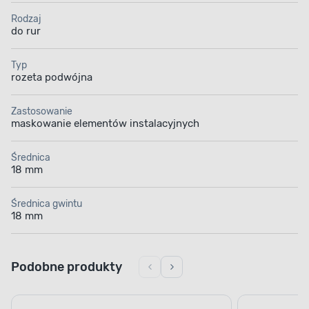
Rodzaj
do rur
Typ
rozeta podwójna
Zastosowanie
maskowanie elementów instalacyjnych
Średnica
18 mm
Średnica gwintu
18 mm
Podobne produkty