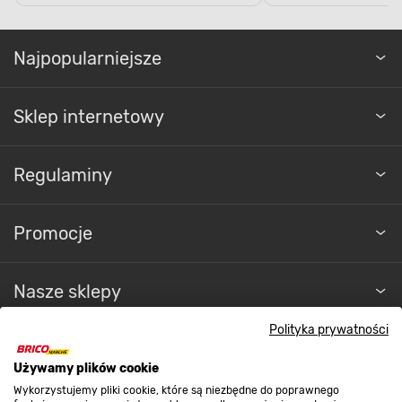
Najpopularniejsze
Sklep internetowy
Regulaminy
Promocje
Nasze sklepy
Polityka prywatności
O nas
Używamy plików cookie
Wykorzystujemy pliki cookie, które są niezbędne do poprawnego