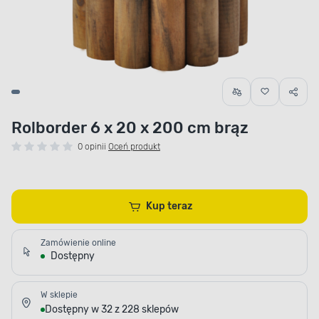
Rolborder 6 x 20 x 200 cm brąz
0 opinii
Oceń produkt
Kup teraz
Zamówienie online
Dostępny
W sklepie
Dostępny w 32 z 228 sklepów