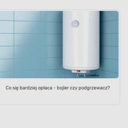
Co się bardziej opłaca - bojler czy podgrzewacz?