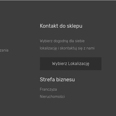
Kontakt do sklepu
Wybierz dogodną dla siebie
lokalizację i skontaktuj się z nami
zania
Wybierz Lokalizację
Strefa biznesu
Franczyza
Nieruchomości