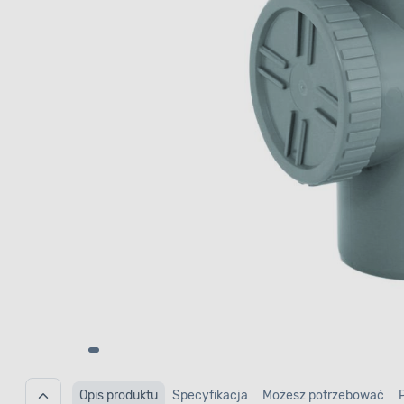
Opis produktu
Specyfikacja
Możesz potrzebować