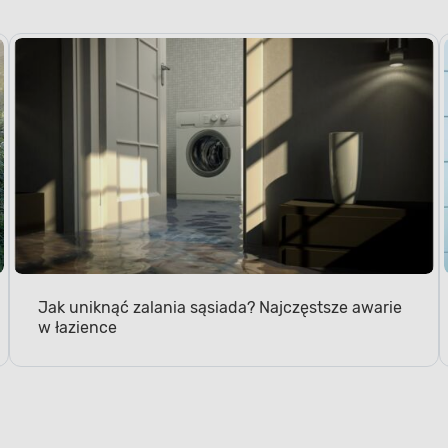
Jak uniknąć zalania sąsiada? Najczęstsze awarie
w łazience