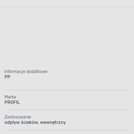
Informacje dodatkowe
PP
Marka
PROFIL
Zastosowanie
odpływ ścieków, wewnętrzny