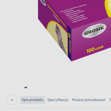
Opis produktu
Specyfikacja
Możesz potrzebować