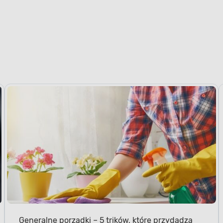
Generalne porządki – 5 trików, które przydadzą