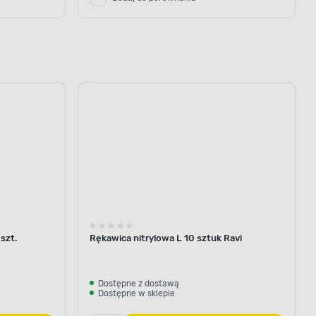
szt.
Rękawica nitrylowa L 10 sztuk Ravi
Dostępne z dostawą
Dostępne w sklepie