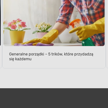
Generalne porządki – 5 trików, które przydadzą
się każdemu