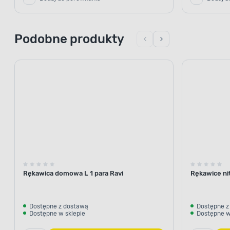
Podobne produkty
Rękawica domowa L 1 para Ravi
Rękawice nit
Dostępne z dostawą
Dostępne z
Dostępne w sklepie
Dostępne w