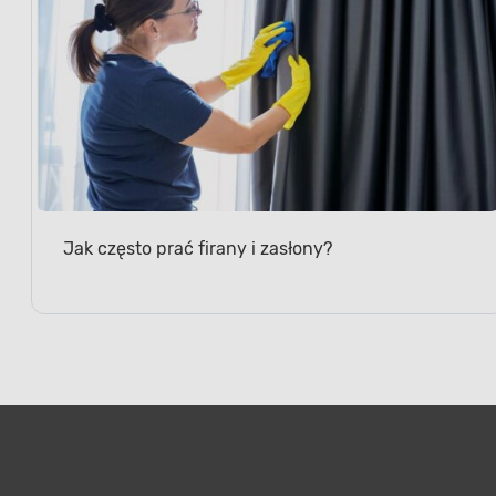
Jak często prać firany i zasłony?