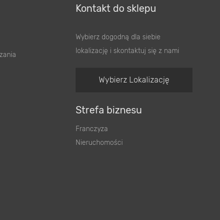
Kontakt do sklepu
Wybierz dogodną dla siebie
lokalizację i skontaktuj się z nami
zania
Wybierz Lokalizację
Strefa biznesu
Franczyza
Nieruchomości