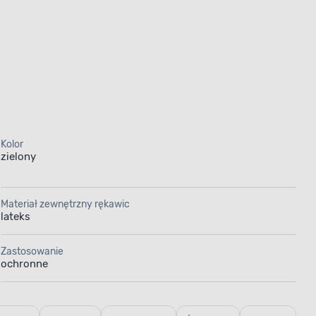
Kolor
zielony
Materiał zewnętrzny rękawic
lateks
Zastosowanie
ochronne