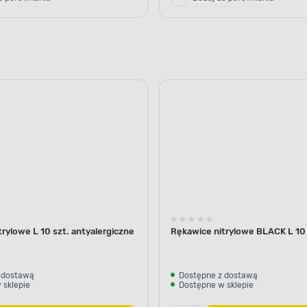
rylowe L 10 szt. antyalergiczne
Rękawice nitrylowe BLACK L 10 
 dostawą
Dostępne z dostawą
 sklepie
Dostępne w sklepie