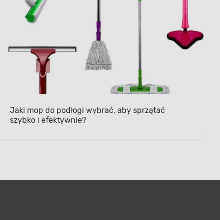
Jaki mop do podłogi wybrać, aby sprzątać
szybko i efektywnie?