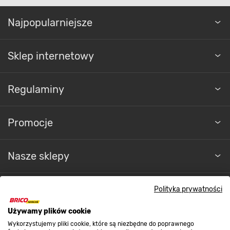
Najpopularniejsze
Sklep internetowy
Regulaminy
Promocje
Nasze sklepy
O nas
Polityka prywatności
Używamy plików cookie
Kontakt do sklepu
Wykorzystujemy pliki cookie, które są niezbędne do poprawnego