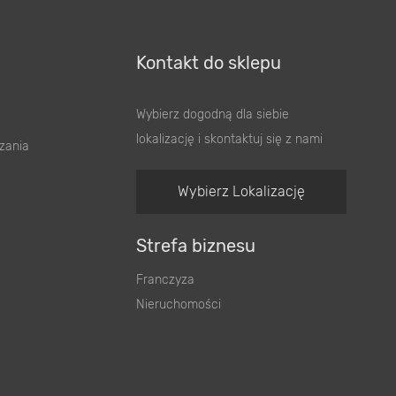
Kontakt do sklepu
Wybierz dogodną dla siebie
lokalizację i skontaktuj się z nami
zania
Wybierz Lokalizację
Strefa biznesu
Franczyza
Nieruchomości