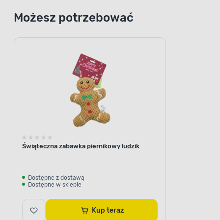
Możesz potrzebować
Świąteczna zabawka piernikowy ludzik
Dostępne z dostawą
Dostępne w sklepie
Kup teraz