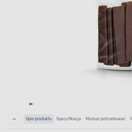
Opis produktu
Specyfikacja
Możesz potrzebować