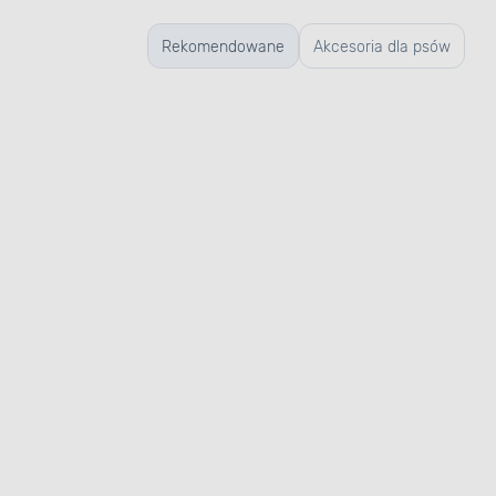
Rekomendowane
Akcesoria dla psów