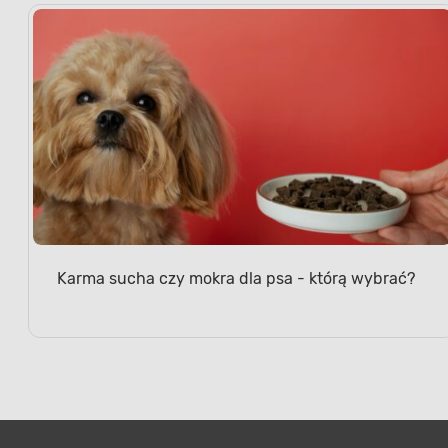
Karma sucha czy mokra dla psa - którą wybrać?