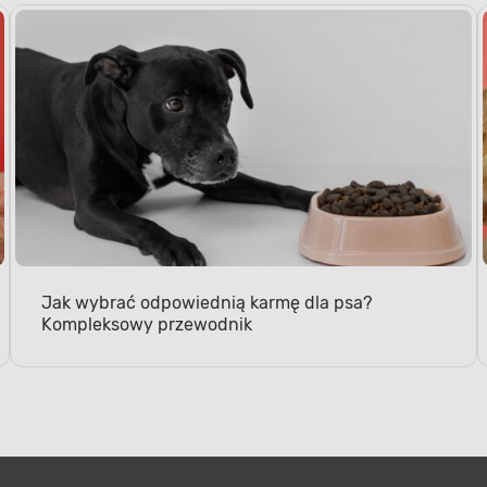
Jak wybrać odpowiednią karmę dla psa?
Kompleksowy przewodnik