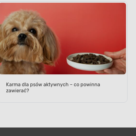
Karma dla psów aktywnych – co powinna
zawierać?