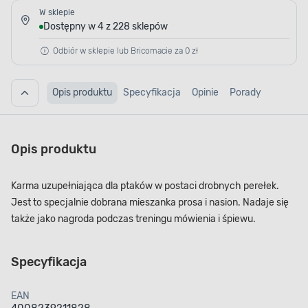
W sklepie
Dostępny w 4 z 228 sklepów
Odbiór w sklepie lub Bricomacie za 0 zł
Opis produktu
Specyfikacja
Opinie
Porady
Opis produktu
Karma uzupełniająca dla ptaków w postaci drobnych perełek.
Jest to specjalnie dobrana mieszanka prosa i nasion. Nadaje się
także jako nagroda podczas treningu mówienia i śpiewu.
Specyfikacja
EAN