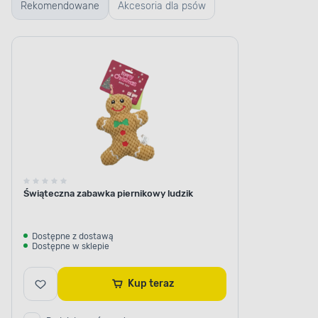
Rekomendowane
Akcesoria dla psów
Świąteczna zabawka piernikowy ludzik
Dostępne z dostawą
Dostępne w sklepie
Kup teraz