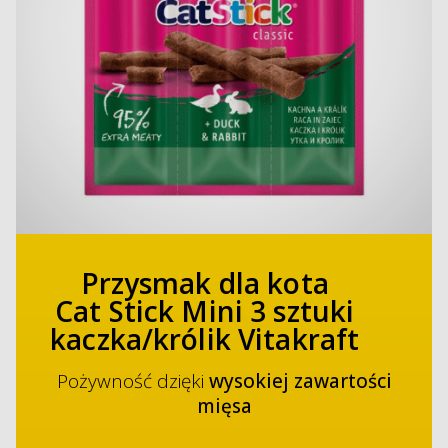
Przysmak dla kota
Cat Stick Mini 3 sztuki
kaczka/królik Vitakraft
Pożywność dzięki
wysokiej zawartości
mięsa