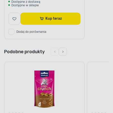
Dostępne z dostawą
Dostępne w sklepie
Kup teraz
Dodaj do porównania
Podobne produkty