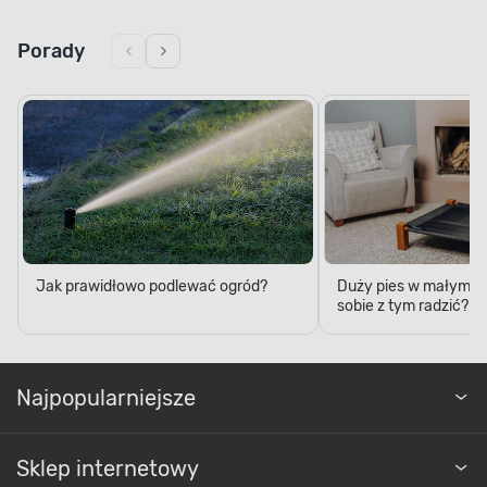
Porady
Jak prawidłowo podlewać ogród?
Duży pies w małym mi
sobie z tym radzić?
Najpopularniejsze
Sklep internetowy