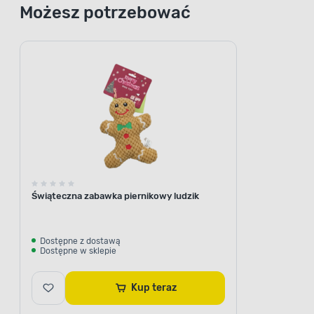
Możesz potrzebować
Świąteczna zabawka piernikowy ludzik
Dostępne z dostawą
Dostępne w sklepie
Kup teraz