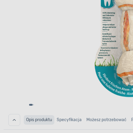
Opis produktu
Specyfikacja
Możesz potrzebować