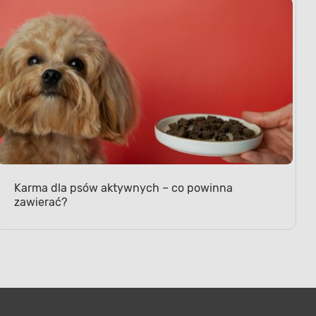
Karma dla psów aktywnych – co powinna
zawierać?