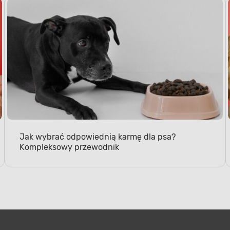
Jak wybrać odpowiednią karmę dla psa?
Kompleksowy przewodnik