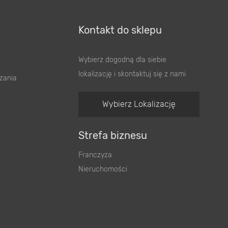
Kontakt do sklepu
Wybierz dogodną dla siebie
lokalizację i skontaktuj się z nami
zania
Wybierz Lokalizację
Strefa biznesu
Franczyza
Nieruchomości