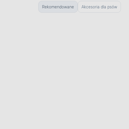
Rekomendowane
Akcesoria dla psów