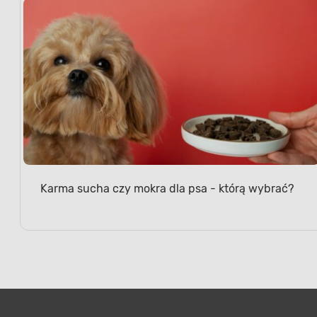
Karma sucha czy mokra dla psa - którą wybrać?