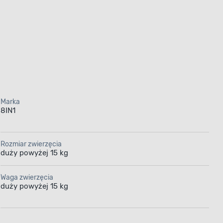
Marka
8IN1
Rozmiar zwierzęcia
duży powyżej 15 kg
Waga zwierzęcia
duży powyżej 15 kg