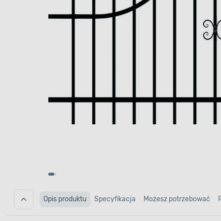
Opis produktu
Specyfikacja
Możesz potrzebować