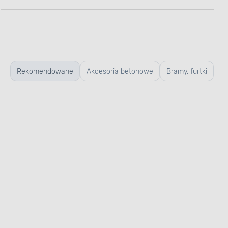
Rekomendowane
Akcesoria betonowe
Bramy, furtki