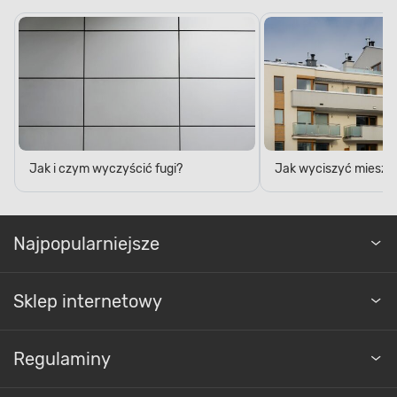
Jak i czym wyczyścić fugi?
Jak wyciszyć mieszk
Najpopularniejsze
Sklep internetowy
Regulaminy