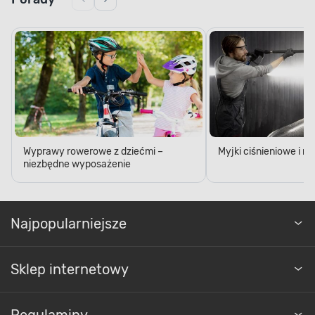
Wyprawy rowerowe z dziećmi –
Myjki ciśnieniowe i 
niezbędne wyposażenie
Najpopularniejsze
Sklep internetowy
Regulaminy