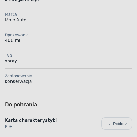
Marka
Moje Auto
Opakowanie
400 ml
Typ
spray
Zastosowanie
konserwacja
Do pobrania
Karta charakterystyki
Pobierz
PDF