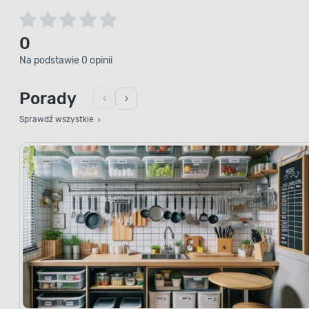
0
Na podstawie 0 opinii
Porady
Sprawdź wszystkie