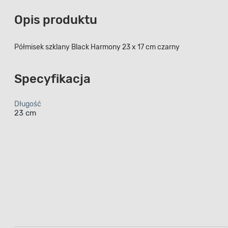
Opis produktu
Półmisek szklany Black Harmony 23 x 17 cm czarny
Specyfikacja
Długość
23 cm