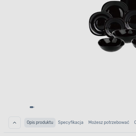
Opis produktu
Specyfikacja
Możesz potrzebować