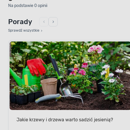
Na podstawie 0 opinii
Porady
Sprawdź wszystkie
Jakie krzewy i drzewa warto sadzić jesienią?