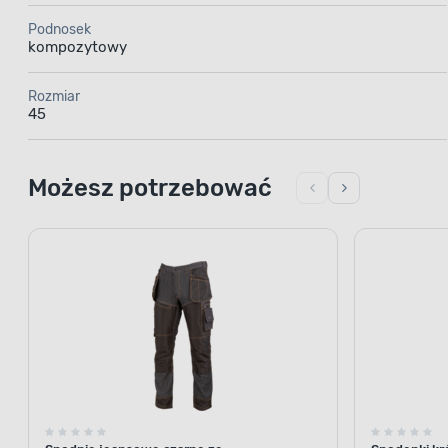
Podnosek
kompozytowy
Rozmiar
45
Możesz potrzebować