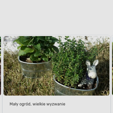
Mały ogród, wielkie wyzwanie