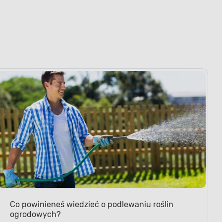
Co powinieneś wiedzieć o podlewaniu roślin
ogrodowych?