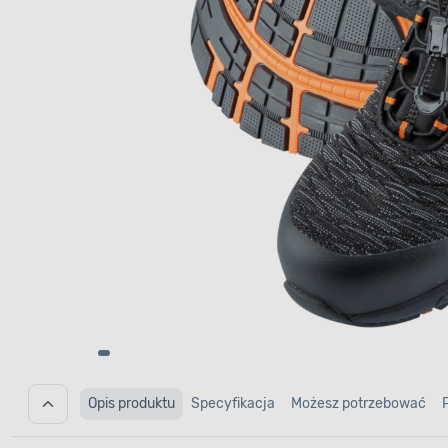
Opis produktu
Specyfikacja
Możesz potrzebować