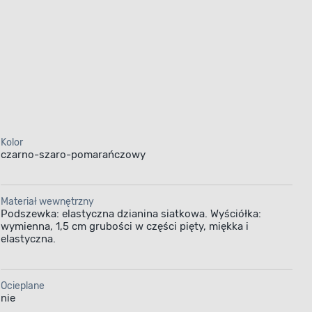
Kolor
czarno-szaro-pomarańczowy
Materiał wewnętrzny
Podszewka: elastyczna dzianina siatkowa. Wyściółka:
wymienna, 1,5 cm grubości w części pięty, miękka i
elastyczna.
Ocieplane
nie