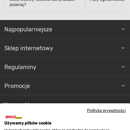
Najpopularniejsze
Sklep internetowy
Regulaminy
Promocje
Nasze sklepy
Polityka prywatności
O nas
Używamy plików cookie