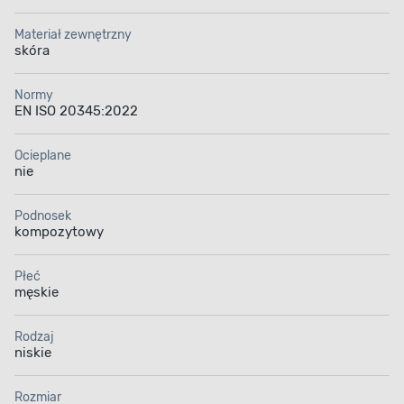
Materiał zewnętrzny
skóra
Normy
EN ISO 20345:2022
Ocieplane
nie
Podnosek
kompozytowy
Płeć
męskie
Rodzaj
niskie
Rozmiar