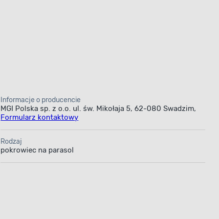
Informacje o producencie
MGI Polska sp. z o.o. ul. św. Mikołaja 5, 62-080 Swadzim,
Formularz kontaktowy
Rodzaj
pokrowiec na parasol