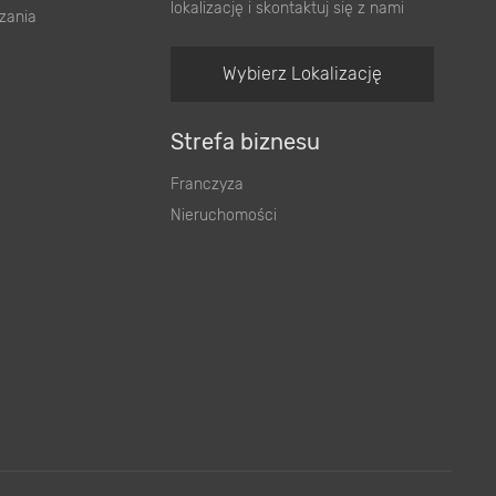
lokalizację i skontaktuj się z nami
zania
Wybierz Lokalizację
Strefa biznesu
Franczyza
Nieruchomości