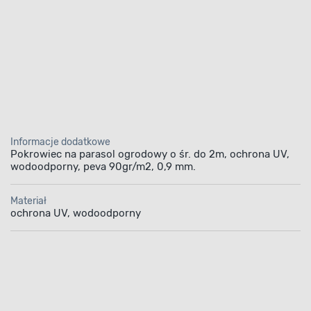
Informacje dodatkowe
Pokrowiec na parasol ogrodowy o śr. do 2m, ochrona UV,
wodoodporny, peva 90gr/m2, 0,9 mm.
Materiał
ochrona UV, wodoodporny