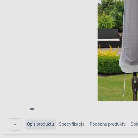
Opis produktu
Specyfikacja
Podobne produkty
Opi