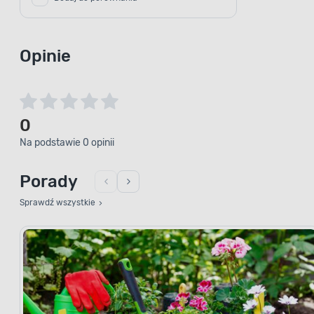
Opinie
0
Na podstawie 0 opinii
Porady
Sprawdź wszystkie