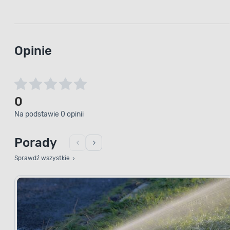
Opinie
0
Na podstawie 0 opinii
Porady
Sprawdź wszystkie