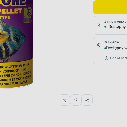
Zamówienie o
Dostępny
W sklepie
Dostępny w
Odbiór w sk