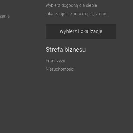
Wybierz dogodną dla siebie
lokalizację i skontaktuj się z nami
zania
Wybierz Lokalizację
Strefa biznesu
Franczyza
Nieruchomości