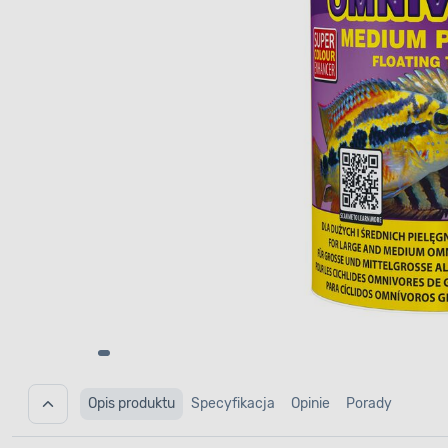
Opis produktu
Specyfikacja
Opinie
Porady