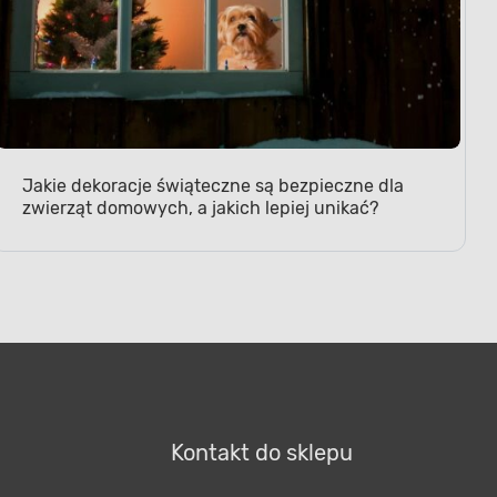
Jakie dekoracje świąteczne są bezpieczne dla
zwierząt domowych, a jakich lepiej unikać?
Kontakt do sklepu