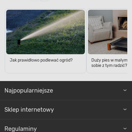
Jak prawidłowo podlewać ogród?
Duży pies w małym mi
sobie z tym radzić?
Najpopularniejsze
Sklep internetowy
Regulaminy