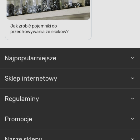
Jak zrobić pojemniki do
przechowywania ze słoików?
Najpopularniejsze
Sklep internetowy
Regulaminy
Promocje
Nasze sklepy