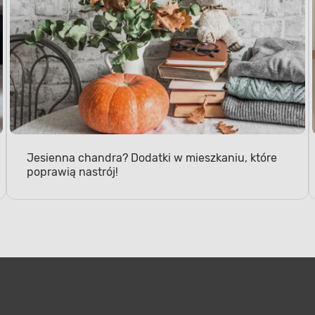
Jesienna chandra? Dodatki w mieszkaniu, które
poprawią nastrój!