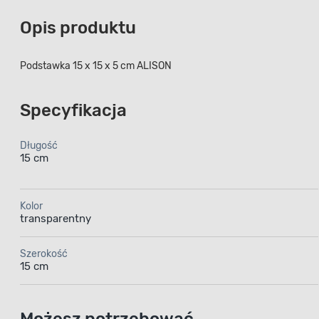
Opis produktu
Podstawka 15 x 15 x 5 cm ALISON
Specyfikacja
Długość
15 cm
Kolor
transparentny
Szerokość
15 cm
Możesz potrzebować