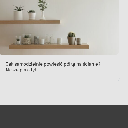
Jak samodzielnie powiesić półkę na ścianie?
Nasze porady!