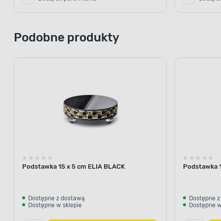
Podobne produkty
Podstawka 15 x 5 cm ELIA BLACK
Podstawka 1
Dostępne z dostawą
Dostępne z
Dostępne w sklepie
Dostępne w