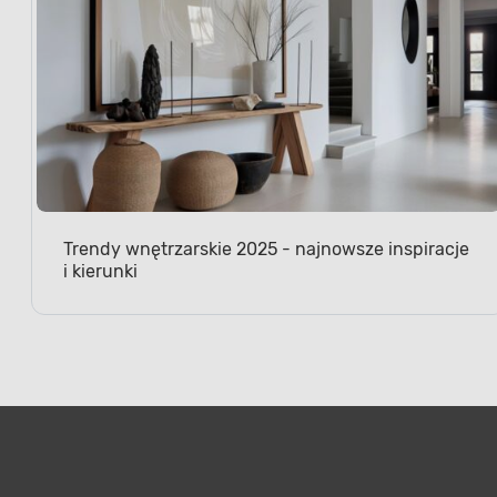
Trendy wnętrzarskie 2025 - najnowsze inspiracje
i kierunki