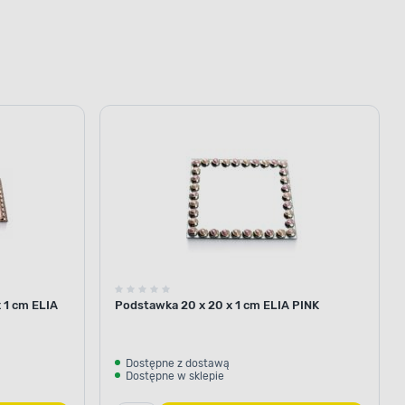
 1 cm ELIA
Podstawka 20 x 20 x 1 cm ELIA PINK
Dostępne z dostawą
Dostępne w sklepie