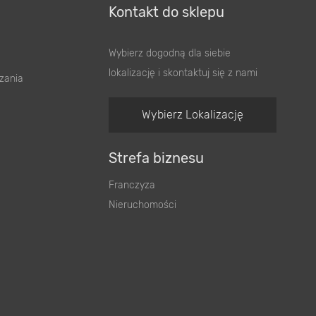
Kontakt do sklepu
Wybierz dogodną dla siebie
lokalizację i skontaktuj się z nami
zania
Wybierz Lokalizację
Strefa biznesu
Franczyza
Nieruchomości