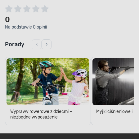
0
Na podstawie 0 opinii
Porady
Wyprawy rowerowe z dziećmi –
Myjki ciśnieniowe i 
niezbędne wyposażenie