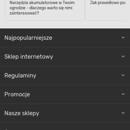
Narzędzia akumulatorowe w Twoim
Jak prawidłowo podl
ogrodzie - dlaczego warto się nimi
zainteresować?
Najpopularniejsze
Sklep internetowy
Regulaminy
Promocje
Nasze sklepy